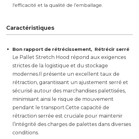
l’efficacité et la qualité de l’emballage.
Caractéristiques
Bon rapport de rétrécissement, Rétrécir serré
Le Pallet Stretch Hood répond aux exigences
strictes de la logistique et du stockage
modernes.Il présente un excellent taux de
rétraction, garantissant un ajustement serré et
sécurisé autour des marchandises palettisées,
minimisant ainsi le risque de mouvement
pendant le transport.Cette capacité de
rétraction serrée est cruciale pour maintenir
l’intégrité des charges de palettes dans diverses
conditions.