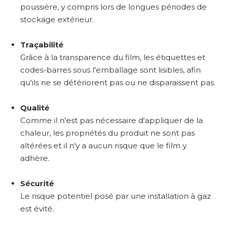
poussière, y compris lors de longues périodes de
stockage extérieur.
Traçabilité
Grâce à la transparence du film, les étiquettes et
codes-barres sous l'emballage sont lisibles, afin
qu'ils ne se détériorent pas ou ne disparaissent pas.
Qualité
Comme il n'est pas nécessaire d'appliquer de la
chaleur, les propriétés du produit ne sont pas
altérées et il n'y a aucun risque que le film y
adhère.
Sécurité
Le risque potentiel posé par une installation à gaz
est évité.