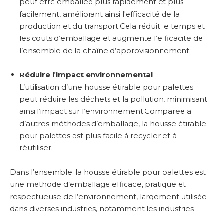
peut être emballée plus rapidement et plus
facilement, améliorant ainsi l'efficacité de la
production et du transport.Cela réduit le temps et
les coûts d’emballage et augmente l’efficacité de
l’ensemble de la chaîne d’approvisionnement.
Réduire l’impact environnemental
L’utilisation d’une housse étirable pour palettes
peut réduire les déchets et la pollution, minimisant
ainsi l’impact sur l’environnement.Comparée à
d’autres méthodes d’emballage, la housse étirable
pour palettes est plus facile à recycler et à
réutiliser.
Dans l’ensemble, la housse étirable pour palettes est
une méthode d’emballage efficace, pratique et
respectueuse de l’environnement, largement utilisée
dans diverses industries, notamment les industries