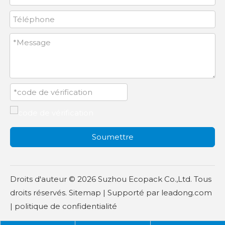
Soumettre
Droits d'auteur ©
2026
Suzhou Ecopack Co.,Ltd. Tous
droits réservés.
Sitemap
| Supporté par
leadong.com
|
politique de confidentialité