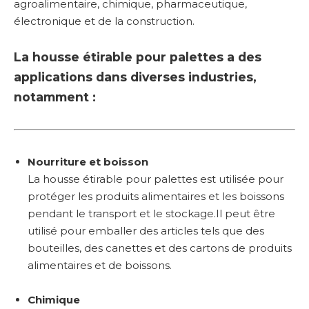
agroalimentaire, chimique, pharmaceutique,
électronique et de la construction.
La housse étirable pour palettes a des
applications dans diverses industries,
notamment :
Nourriture et boisson
La housse étirable pour palettes est utilisée pour
protéger les produits alimentaires et les boissons
pendant le transport et le stockage.Il peut être
utilisé pour emballer des articles tels que des
bouteilles, des canettes et des cartons de produits
alimentaires et de boissons.
Chimique