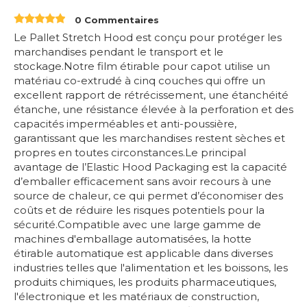
0 Commentaires
Le Pallet Stretch Hood est conçu pour protéger les
marchandises pendant le transport et le
stockage.Notre film étirable pour capot utilise un
matériau co-extrudé à cinq couches qui offre un
excellent rapport de rétrécissement, une étanchéité
étanche, une résistance élevée à la perforation et des
capacités imperméables et anti-poussière,
garantissant que les marchandises restent sèches et
propres en toutes circonstances.Le principal
avantage de l’Elastic Hood Packaging est la capacité
d’emballer efficacement sans avoir recours à une
source de chaleur, ce qui permet d’économiser des
coûts et de réduire les risques potentiels pour la
sécurité.Compatible avec une large gamme de
machines d'emballage automatisées, la hotte
étirable automatique est applicable dans diverses
industries telles que l'alimentation et les boissons, les
produits chimiques, les produits pharmaceutiques,
l'électronique et les matériaux de construction,