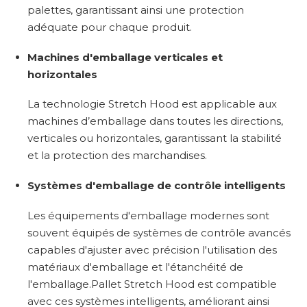
palettes, garantissant ainsi une protection
adéquate pour chaque produit.
Machines d'emballage verticales et
horizontales
La technologie Stretch Hood est applicable aux
machines d’emballage dans toutes les directions,
verticales ou horizontales, garantissant la stabilité
et la protection des marchandises.
Systèmes d'emballage de contrôle intelligents
Les équipements d'emballage modernes sont
souvent équipés de systèmes de contrôle avancés
capables d'ajuster avec précision l'utilisation des
matériaux d'emballage et l'étanchéité de
l'emballage.Pallet Stretch Hood est compatible
avec ces systèmes intelligents, améliorant ainsi