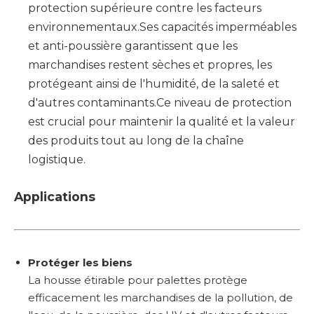
protection supérieure contre les facteurs
environnementaux.Ses capacités imperméables
et anti-poussière garantissent que les
marchandises restent sèches et propres, les
protégeant ainsi de l'humidité, de la saleté et
d'autres contaminants.Ce niveau de protection
est crucial pour maintenir la qualité et la valeur
des produits tout au long de la chaîne
logistique.
Applications
Protéger les biens
La housse étirable pour palettes protège
efficacement les marchandises de la pollution, de