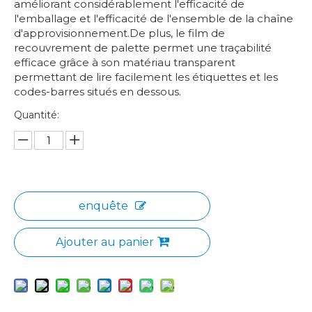
améliorant considérablement l'efficacité de
l'emballage et l'efficacité de l'ensemble de la chaîne
d'approvisionnement.De plus, le film de
recouvrement de palette permet une traçabilité
efficace grâce à son matériau transparent
permettant de lire facilement les étiquettes et les
codes-barres situés en dessous.
Quantité:
enquête
Ajouter au panier