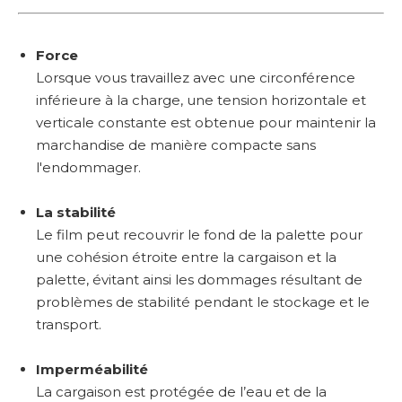
Force
Lorsque vous travaillez avec une circonférence
inférieure à la charge, une tension horizontale et
verticale constante est obtenue pour maintenir la
marchandise de manière compacte sans
l'endommager.
La stabilité
Le film peut recouvrir le fond de la palette pour
une cohésion étroite entre la cargaison et la
palette, évitant ainsi les dommages résultant de
problèmes de stabilité pendant le stockage et le
transport.
Imperméabilité
La cargaison est protégée de l’eau et de la