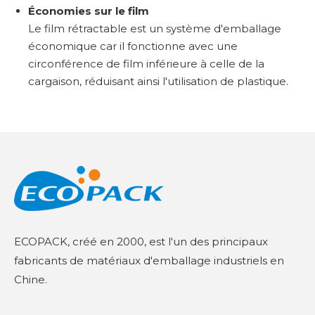
Économies sur le film
Le film rétractable est un système d'emballage
économique car il fonctionne avec une
circonférence de film inférieure à celle de la
cargaison, réduisant ainsi l'utilisation de plastique.
ECOPACK, créé en 2000, est l'un des principaux
fabricants de matériaux d'emballage industriels en
Chine.