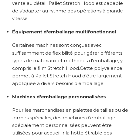
vente au détail, Pallet Stretch Hood est capable
de s’adapter au rythme des opérations à grande
vitesse.
Équipement d'emballage multifonctionnel
Certaines machines sont conçues avec
suffisamment de flexibilité pour gérer différents
types de matériaux et méthodes d'emballage, y
compris le film Stretch Hood.Cette polyvalence
permet à Pallet Stretch Hood d’être largement
appliquée à divers besoins d’emballage.
Machines d'emballage personnalisées
Pour les marchandises en palettes de tailles ou de
formes spéciales, des machines d'emballage
spécialement personnalisées peuvent être
utilisées pour accueillir la hotte étirable des