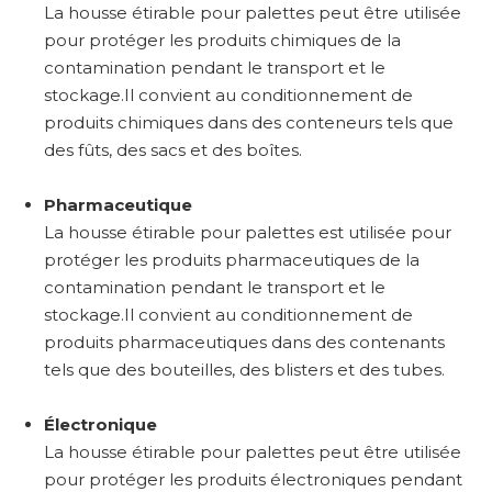
La housse étirable pour palettes peut être utilisée
pour protéger les produits chimiques de la
contamination pendant le transport et le
stockage.Il convient au conditionnement de
produits chimiques dans des conteneurs tels que
des fûts, des sacs et des boîtes.
Pharmaceutique
La housse étirable pour palettes est utilisée pour
protéger les produits pharmaceutiques de la
contamination pendant le transport et le
stockage.Il convient au conditionnement de
produits pharmaceutiques dans des contenants
tels que des bouteilles, des blisters et des tubes.
Électronique
La housse étirable pour palettes peut être utilisée
pour protéger les produits électroniques pendant