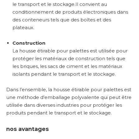
le transport et le stockage.Il convient au
conditionnement de produits électroniques dans
des conteneurs tels que des boîtes et des
plateaux.
Construction
La housse étirable pour palettes est utilisée pour
protéger les matériaux de construction tels que
les briques, les sacs de ciment et les matériaux
isolants pendant le transport et le stockage.
Dans l’ensemble, la housse étirable pour palettes est
une méthode d’emballage polyvalente qui peut être
utilisée dans diverses industries pour protéger les
produits pendant le transport et le stockage.
nos avantages