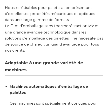
Housses étirables pour palettisation présentant
d'excellentes propriétés mécaniques et optiques
dans une large gamme de formats.
Le
Film d'emballage sans thermorétraction i
c'est
une grande avancée technologique dans les
solutions d'emballage des palettes.Il ne nécessite pas
de source de chaleur, un grand avantage pour tous
nos clients.
Adaptable à une grande variété de
machines
Machines automatiques d'emballage de
palettes
Ces machines sont spécialement conçues pour