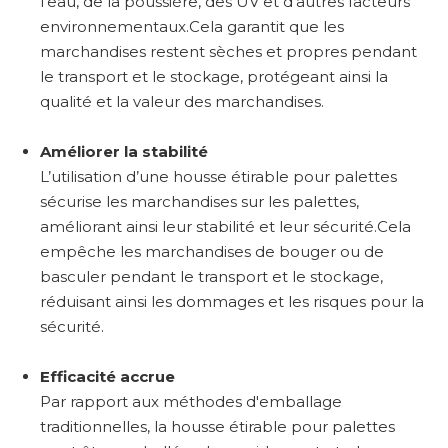
l'eau, de la poussière, des UV et d'autres facteurs
environnementaux.Cela garantit que les
marchandises restent sèches et propres pendant
le transport et le stockage, protégeant ainsi la
qualité et la valeur des marchandises.
Améliorer la stabilité
L’utilisation d’une housse étirable pour palettes
sécurise les marchandises sur les palettes,
améliorant ainsi leur stabilité et leur sécurité.Cela
empêche les marchandises de bouger ou de
basculer pendant le transport et le stockage,
réduisant ainsi les dommages et les risques pour la
sécurité.
Efficacité accrue
Par rapport aux méthodes d'emballage
traditionnelles, la housse étirable pour palettes