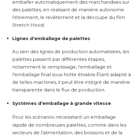
emballer automatiquement des marchandises sur
des palettes, en réalisant de manière autonome
l'étirement, le revêtement et la découpe du film
Stretch Hood.
Lignes d'emballage de palettes
Au sein des lignes de production automatisées, les
palettes passent par différentes étapes,
notamment le remplissage, l’emballage et
l’emballage final sous hotte étirable.Étant adapté à
de telles machines, il peut être intégré de manière
transparente dans le flux de production.
Systèmes d'emballage à grande vitesse
Pour les scénarios nécessitant un emballage
rapide de nombreuses palettes, comme dans les
secteurs de l’alimentation, des boissons et de la