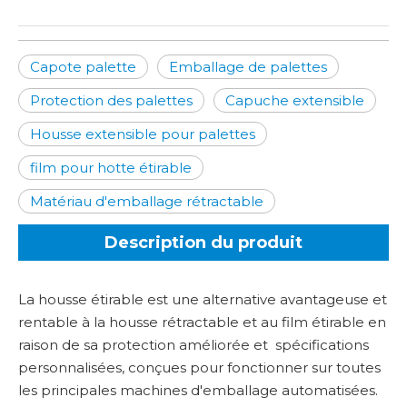
Capote palette
Emballage de palettes
Protection des palettes
Capuche extensible
Housse extensible pour palettes
film pour hotte étirable
Matériau d'emballage rétractable
Description du produit
La housse étirable est une alternative avantageuse et
rentable à la housse rétractable et au film étirable en
raison de sa protection améliorée et
spécifications
personnalisées, conçues pour fonctionner sur toutes
les principales machines d'emballage automatisées.