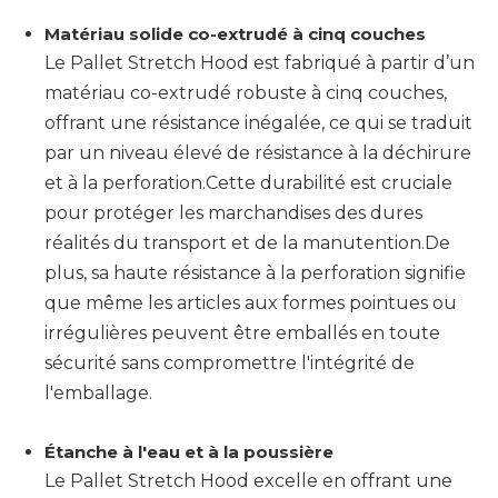
Matériau solide co-extrudé à cinq couches
Le Pallet Stretch Hood est fabriqué à partir d’un
matériau co-extrudé robuste à cinq couches,
offrant une résistance inégalée, ce qui se traduit
par un niveau élevé de résistance à la déchirure
et à la perforation.Cette durabilité est cruciale
pour protéger les marchandises des dures
réalités du transport et de la manutention.De
plus, sa haute résistance à la perforation signifie
que même les articles aux formes pointues ou
irrégulières peuvent être emballés en toute
sécurité sans compromettre l'intégrité de
l'emballage.
Étanche à l'eau et à la poussière
Le Pallet Stretch Hood excelle en offrant une