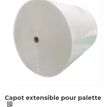
Capot extensible pour palette