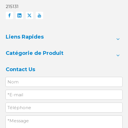
215131
Liens Rapides
Catégorie de Produit
Contact Us