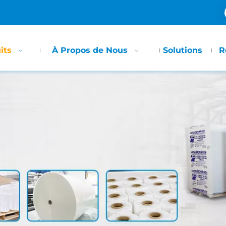
its
À Propos de Nous
Solutions
R