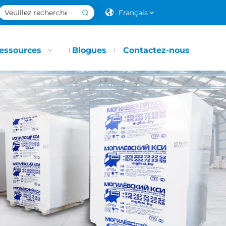
Français
essources
Blogues
Contactez-nous