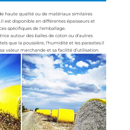
de haute qualité ou de matériaux similaires
.Il est disponible en différentes épaisseurs et
es spécifiques de l'emballage.
ctrice autour des balles de coton ou d'autres
s que la poussière, l'humidité et les parasites.Il
sa valeur marchande et sa facilité d’utilisation.